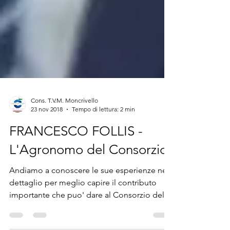
Cons. T.V.M. Moncrivello
23 nov 2018
Tempo di lettura: 2 min
FRANCESCO FOLLIS -
L'Agronomo del Consorzio
Andiamo a conoscere le sue esperienze nel
dettaglio per meglio capire il contributo